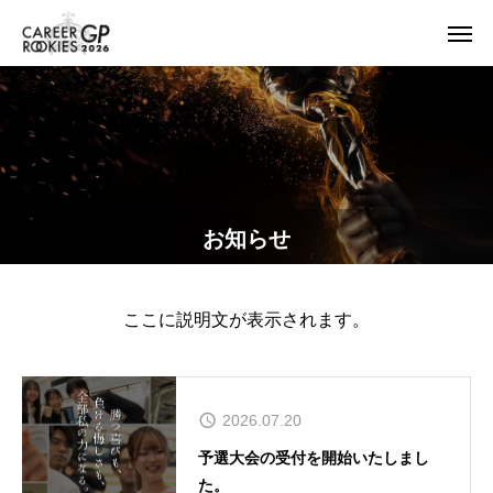
お知らせ
ここに説明文が表示されます。
2026.07.20
予選大会の受付を開始いたしまし
た。