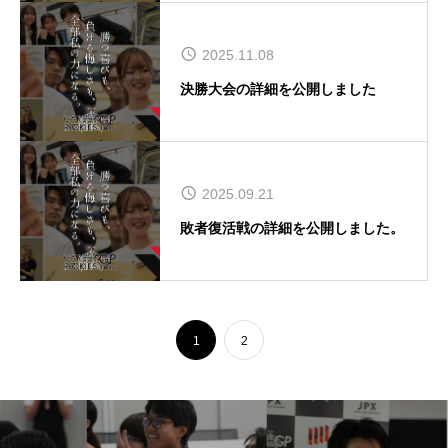
2025.11.08
決勝大会の詳細を公開しました
2025.09.21
敗者復活戦の詳細を公開しました。
1
2