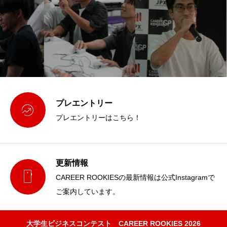
プレエントリー

プレエントリーはこちら！
更新情報

CAREER ROOKIESの最新情報は公式Instagramで
ご案内しています。
大学生ビジネスコンテスト CAREER ROOKIES 2026