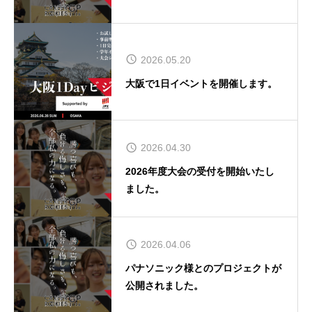
2026.05.20
大阪で1日イベントを開催します。
2026.04.30
2026年度大会の受付を開始いたし
ました。
2026.04.06
パナソニック様とのプロジェクトが
公開されました。