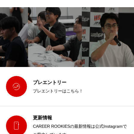
プレエントリー

プレエントリーはこちら！
更新情報

CAREER ROOKIESの最新情報は公式Instagramで