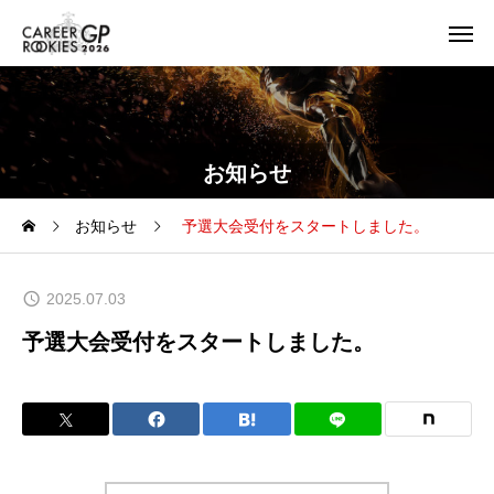
お知らせ
お知らせ
予選大会受付をスタートしました。
2025.07.03
予選大会受付をスタートしました。