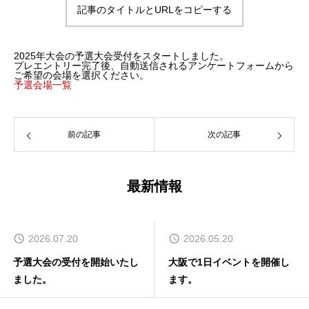
記事のタイトルとURLをコピーする
2025年大会の予選大会受付をスタートしました。
プレエントリー完了後、自動送信されるアンケートフォームから
ご希望の会場を選択ください。
予選会場一覧
前の記事
次の記事
最新情報
2026.07.20
2026.05.20
予選大会の受付を開始いたし
大阪で1日イベントを開催し
ました。
ます。