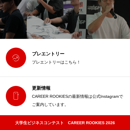
プレエントリー

プレエントリーはこちら！
更新情報

CAREER ROOKIESの最新情報は公式Instagramで
ご案内しています。
大学生ビジネスコンテスト CAREER ROOKIES 2026