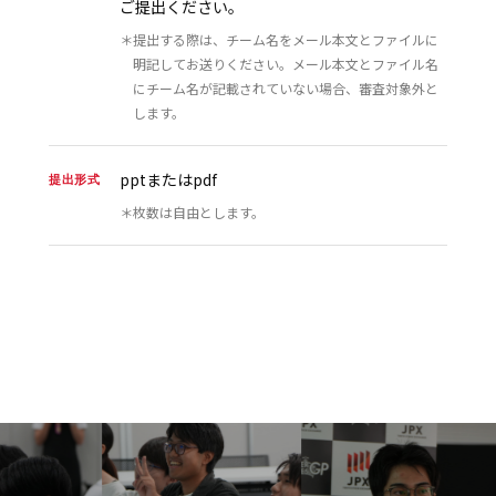
ご提出ください。
＊提出する際は、チーム名をメール本文とファイルに
明記してお送りください。メール本文とファイル名
にチーム名が記載されていない場合、審査対象外と
します。
pptまたはpdf
提出形式
＊枚数は自由とします。