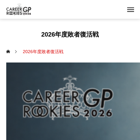
2026年度敗者復活戦
2026年度敗者復活戦