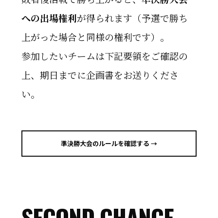
への出場権利
が得られます（予選で勝ち
上がった場合と同様の権利です）。
参加したいチームは下記要領をご確認の
上、期日までに企画書をお送りくださ
い。
準決勝大会のルールを確認する →
SECOND CHANCE
.